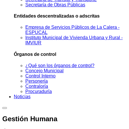
Secretaría de Obras Públicas
Entidades descentralizadas o adscritas
Empresa de Servicios Públicos de La Calera -
ESPUCAL
Instituto Municipal de Vivienda Urbana y Rural -
IMVIUR
Órganos de control
¿Qué son los órganos de control?
Concejo Municipal
Control Interno
Personería
Contraloría
Procuraduría
Noticias
Gestión Humana