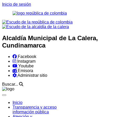
Inicio de sesión
Alcaldía Municipal de La Calera,
Cundinamarca
Facebook
Instagram
Youtube
Emisora
Administrar sitio
Buscar...
Inicio
Transparencia y acceso
información pública
Atención y