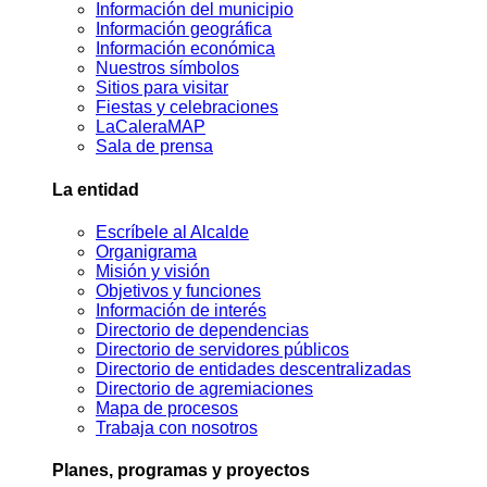
Información del municipio
Información geográfica
Información económica
Nuestros símbolos
Sitios para visitar
Fiestas y celebraciones
LaCaleraMAP
Sala de prensa
La entidad
Escríbele al Alcalde
Organigrama
Misión y visión
Objetivos y funciones
Información de interés
Directorio de dependencias
Directorio de servidores públicos
Directorio de entidades descentralizadas
Directorio de agremiaciones
Mapa de procesos
Trabaja con nosotros
Planes, programas y proyectos