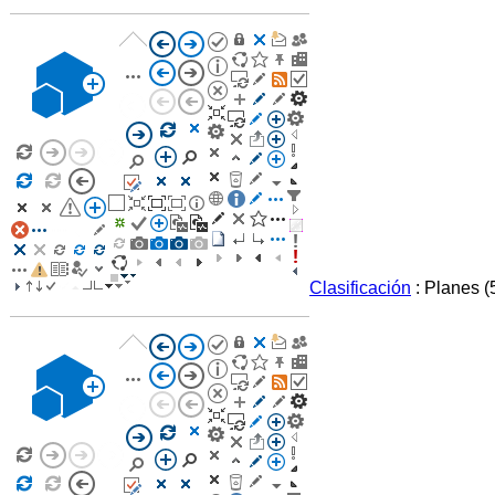
Clasificación
: Planes
(