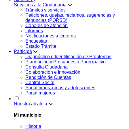
Servicios a la Ciudadanía
Trámites y servicios
Peticiones, quejas, reclamos, sugerencias y
denuncias (PQRSD)
Canales de atención
Informes
Notificaciones a terceros
Encuestas
Estado Trámite
Participa
Diagnóstico e Identificación de Problemas
Planeación y Presupuesto Participativo
Consulta Ciudadana
Colaboración e Innovación
Rendición de Cuentas
Control Social
Portal niños, niñas y adolescentes
Portal mujeres
Nuestra alcaldía
Mi municipio
Historia