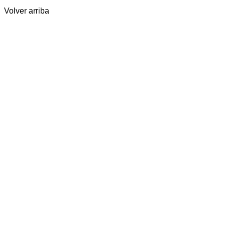
Volver arriba