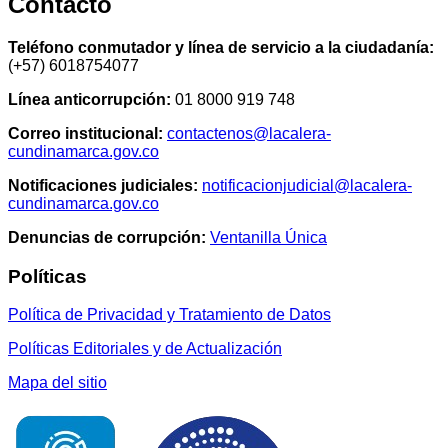
Contacto
Teléfono conmutador y línea de servicio a la ciudadanía:
(+57) 6018754077
Línea anticorrupción:
01 8000 919 748
Correo institucional:
contactenos@lacalera-
cundinamarca.gov.co
Notificaciones judiciales:
notificacionjudicial@lacalera-
cundinamarca.gov.co
Denuncias de corrupción:
Ventanilla Única
Políticas
Política de Privacidad y Tratamiento de Datos
Políticas Editoriales y de Actualización
Mapa del sitio