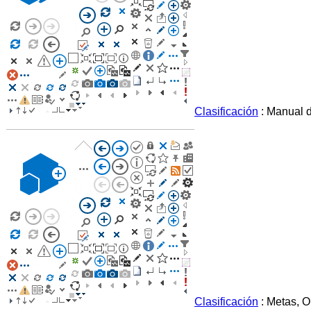
Clasificación
: Manual 
Clasificación
: Metas, O