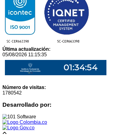
Última actualización:
05/08/2026 11:15:35
Número de visitas:
1780542
Desarrollado por: