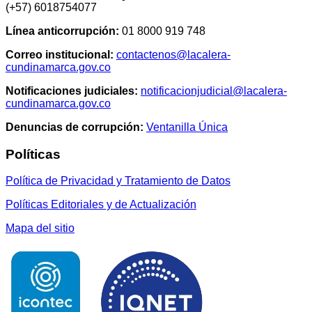
(+57) 6018754077
Línea anticorrupción:
01 8000 919 748
Correo institucional:
contactenos@lacalera-
cundinamarca.gov.co
Notificaciones judiciales:
notificacionjudicial@lacalera-
cundinamarca.gov.co
Denuncias de corrupción:
Ventanilla Única
Políticas
Política de Privacidad y Tratamiento de Datos
Políticas Editoriales y de Actualización
Mapa del sitio