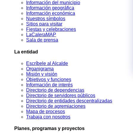
Información del municipio
Información geográfica
Información económica
Nuestros símbolos
Sitios para visitar
Fiestas y celebraciones
LaCaleraMAP
Sala de prensa
La entidad
Escríbele al Alcalde
Organigrama
Misión y visión
Objetivos y funciones
Información de interés
Directorio de dependencias
Directorio de servidores públicos
Directorio de entidades descentralizadas
Directorio de agremiaciones
Mapa de procesos
Trabaja con nosotros
Planes, programas y proyectos