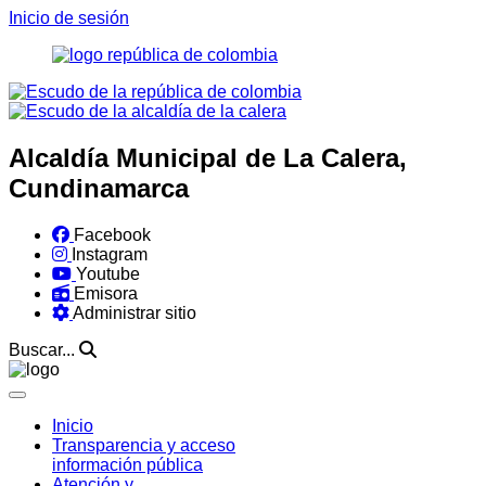
Inicio de sesión
Alcaldía Municipal de La Calera,
Cundinamarca
Facebook
Instagram
Youtube
Emisora
Administrar sitio
Buscar...
Inicio
Transparencia y acceso
información pública
Atención y