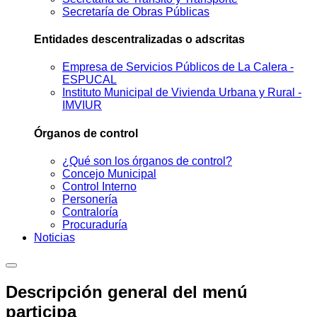
Secretaría de Obras Públicas
Entidades descentralizadas o adscritas
Empresa de Servicios Públicos de La Calera -
ESPUCAL
Instituto Municipal de Vivienda Urbana y Rural -
IMVIUR
Órganos de control
¿Qué son los órganos de control?
Concejo Municipal
Control Interno
Personería
Contraloría
Procuraduría
Noticias
Descripción general del menú
participa