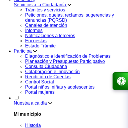
Servicios a la Ciudadanía
Trámites y servicios
Peticiones, quejas, reclamos, sugerencias y
denuncias (PQRSD)
Canales de atención
Informes
Notificaciones a terceros
Encuestas
Estado Trámite
Participa
Diagnóstico e Identificación de Problemas
Planeación y Presupuesto Participativo
Consulta Ciudadana
Colaboración e Innovación
Rendición de Cuentas
Control Social
Portal niños, niñas y adolescentes
Portal mujeres
Nuestra alcaldía
Mi municipio
Historia