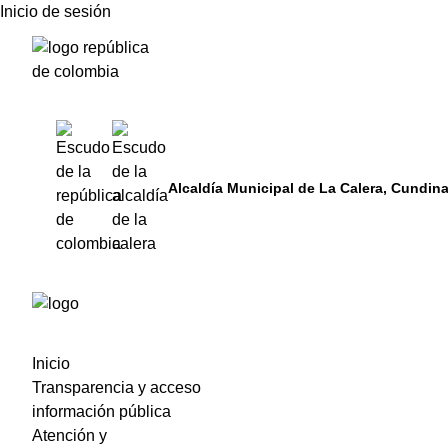
Inicio de sesión
Alcaldía Municipal de La Calera, Cundin
Inicio
Transparencia y acceso
información pública
Atención y