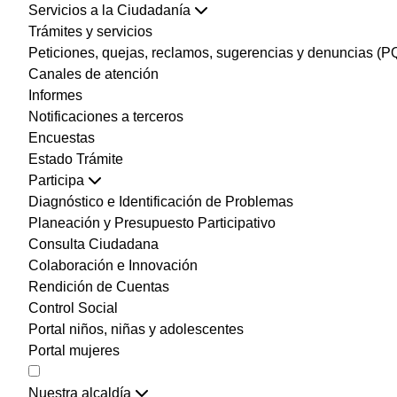
Servicios a la Ciudadanía
Trámites y servicios
Peticiones, quejas, reclamos, sugerencias y denuncias (
Canales de atención
Informes
Notificaciones a terceros
Encuestas
Estado Trámite
Participa
Diagnóstico e Identificación de Problemas
Planeación y Presupuesto Participativo
Consulta Ciudadana
Colaboración e Innovación
Rendición de Cuentas
Control Social
Portal niños, niñas y adolescentes
Portal mujeres
Nuestra alcaldía