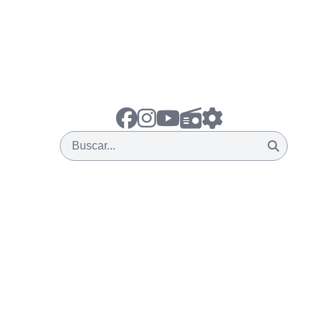
Buscar...