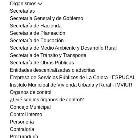
Organismos
Secretarías
Secretaría General y de Gobierno
Secretaría de Hacienda
Secretaría de Planeación
Secretaría de Educación
Secretaría de Medio Ambiente y Desarrollo Rural
Secretaría de Tránsito y Transporte
Secretaría de Obras Públicas
Entidades descentralizadas o adscritas
Empresa de Servicios Públicos de La Calera - ESPUCAL
Instituto Municipal de Vivienda Urbana y Rural - IMVIUR
Órganos de control
¿Qué son los órganos de control?
Concejo Municipal
Control Interno
Personería
Contraloría
Procuraduría