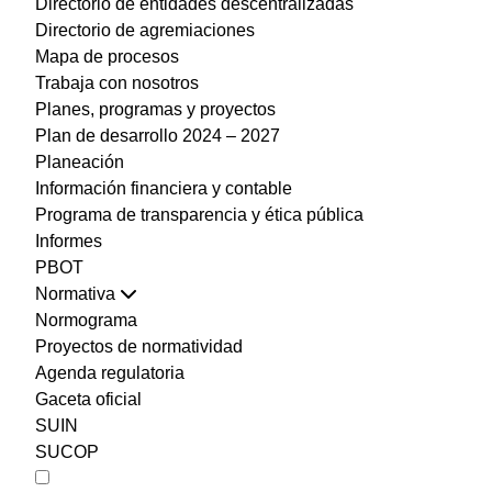
Directorio de entidades descentralizadas
Directorio de agremiaciones
Mapa de procesos
Trabaja con nosotros
Planes, programas y proyectos
Plan de desarrollo 2024 – 2027
Planeación
Información financiera y contable
Programa de transparencia y ética pública
Informes
PBOT
Normativa
Normograma
Proyectos de normatividad
Agenda regulatoria
Gaceta oficial
SUIN
SUCOP