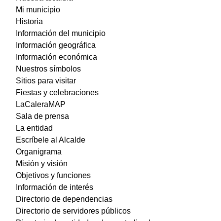
Mi municipio
Historia
Información del municipio
Información geográfica
Información económica
Nuestros símbolos
Sitios para visitar
Fiestas y celebraciones
LaCaleraMAP
Sala de prensa
La entidad
Escríbele al Alcalde
Organigrama
Misión y visión
Objetivos y funciones
Información de interés
Directorio de dependencias
Directorio de servidores públicos