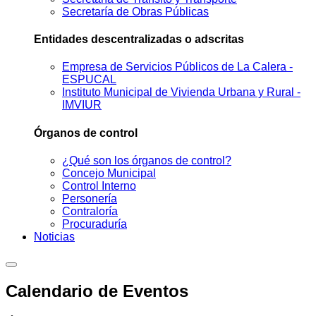
Secretaría de Obras Públicas
Entidades descentralizadas o adscritas
Empresa de Servicios Públicos de La Calera -
ESPUCAL
Instituto Municipal de Vivienda Urbana y Rural -
IMVIUR
Órganos de control
¿Qué son los órganos de control?
Concejo Municipal
Control Interno
Personería
Contraloría
Procuraduría
Noticias
Calendario de Eventos