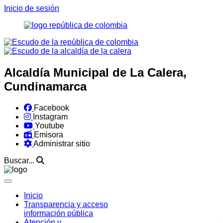
Inicio de sesión
Alcaldía Municipal de La Calera,
Cundinamarca
Facebook
Instagram
Youtube
Emisora
Administrar sitio
Buscar...
Inicio
Transparencia y acceso
información pública
Atención y