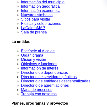
Información del municipio
Información geográfica
Información económica
Nuestros símbolos
Sitios para visitar
Fiestas y celebraciones
LaCaleraMAP
Sala de prensa
La entidad
Escríbele al Alcalde
Organigrama
Misión y visión
Objetivos y funciones
Información de interés
Directorio de dependencias
Directorio de servidores públicos
Directorio de entidades descentralizadas
Directorio de agremiaciones
Mapa de procesos
Trabaja con nosotros
Planes, programas y proyectos