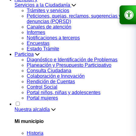
Servicios a la Ciudadanía
Trámites y servicios
Peticiones, quejas, reclamos, sugerencias y
denuncias (PQRSD)
Canales de atención
Informes
Notificaciones a terceros
Encuestas
Estado Trámite
Participa
Diagnóstico e Identificación de Problemas
Planeación y Presupuesto Participativo
Consulta Ciudadana
Colaboración e Innovación
Rendición de Cuentas
Control Social
Portal niños, niñas y adolescentes
Portal mujeres
Nuestra alcaldía
Mi municipio
Historia