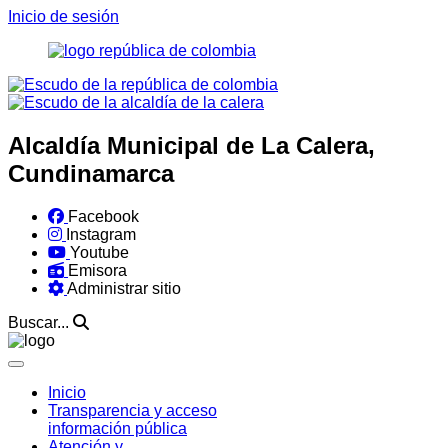
Inicio de sesión
Alcaldía Municipal de La Calera,
Cundinamarca
Facebook
Instagram
Youtube
Emisora
Administrar sitio
Buscar...
Inicio
Transparencia y acceso
información pública
Atención y