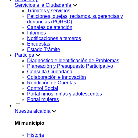
Servicios a la Ciudadanía
Trámites y servicios
Peticiones, quejas, reclamos, sugerencias y
denuncias (PQRSD)
Canales de atención
Informes
Notificaciones a terceros
Encuestas
Estado Trámite
Participa
Diagnóstico e Identificación de Problemas
Planeación y Presupuesto Participativo
Consulta Ciudadana
Colaboración e Innovación
Rendición de Cuentas
Control Social
Portal niños, niñas y adolescentes
Portal mujeres
Nuestra alcaldía
Mi municipio
Historia