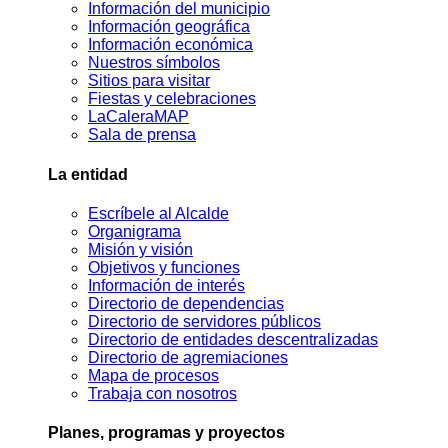
Información del municipio
Información geográfica
Información económica
Nuestros símbolos
Sitios para visitar
Fiestas y celebraciones
LaCaleraMAP
Sala de prensa
La entidad
Escríbele al Alcalde
Organigrama
Misión y visión
Objetivos y funciones
Información de interés
Directorio de dependencias
Directorio de servidores públicos
Directorio de entidades descentralizadas
Directorio de agremiaciones
Mapa de procesos
Trabaja con nosotros
Planes, programas y proyectos