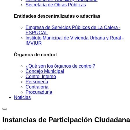
Secretaría de Obras Públicas
Entidades descentralizadas o adscritas
Empresa de Servicios Públicos de La Calera -
ESPUCAL
Instituto Municipal de Vivienda Urbana y Rural -
IMVIUR
Órganos de control
¿Qué son los órganos de control?
Concejo Municipal
Control Interno
Personería
Contraloría
Procuraduría
Noticias
Instancias de Participación Ciudadana